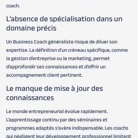
coach.
L’absence de spécialisation dans un
domaine précis
Un Business Coach généraliste risque de diluer son
expertise. La définition d’un créneau spécifique, comme
la gestion d’entreprise ou le marketing, permet
d’approfondir ses connaissances et d’offrir un
accompagnement client pertinent.
Le manque de mise à jour des
connaissances
Le monde entrepreneurial évolue rapidement.
L’apprentissage continu par des séminaires et
programmes adaptés s’avère indispensable. Les coachs
qui négligent leur développement professionnel limitent