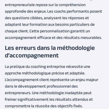
entrepreneuriale repose sur la compréhension
approfondie des enjeux. Les coachs performants posent
des questions ciblées, analysent les réponses et
adaptent leur formation aux besoins particuliers de
chaque client. Cette personnalisation garantit un
accompagnement efficace et des résultats mesurables.
Les erreurs dans la méthodologie
d’accompagnement
La pratique du coaching entreprise nécessite une
approche méthodologique précise et adaptée.
L’accompagnement client représente un enjeu majeur
dans le développement professionnel des
entrepreneurs. Une méthodologie inadaptée peut
freiner significativement les résultats attendus et
compromettre la réussite des objectifs fixés.