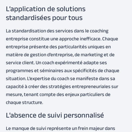
L’application de solutions
standardisées pour tous
La standardisation des services dans le coaching
entreprise constitue une approche inefficace. Chaque
entreprise présente des particularités uniques en
matière de gestion d’entreprise, de marketing et de
service client. Un coach expérimenté adapte ses
programmes et séminaires aux spécificités de chaque
situation. L’expertise du coach se manifeste dans sa
capacité à créer des stratégies entrepreneuriales sur
mesure, tenant compte des enjeux particuliers de
chaque structure.
L’absence de suivi personnalisé
Le manque de suivi représente un frein majeur dans