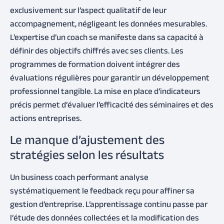
exclusivement sur l’aspect qualitatif de leur
accompagnement, négligeant les données mesurables.
L’expertise d’un coach se manifeste dans sa capacité à
définir des objectifs chiffrés avec ses clients. Les
programmes de formation doivent intégrer des
évaluations régulières pour garantir un développement
professionnel tangible. La mise en place d’indicateurs
précis permet d’évaluer l’efficacité des séminaires et des
actions entreprises.
Le manque d’ajustement des
stratégies selon les résultats
Un business coach performant analyse
systématiquement le feedback reçu pour affiner sa
gestion d’entreprise. L’apprentissage continu passe par
l’étude des données collectées et la modification des