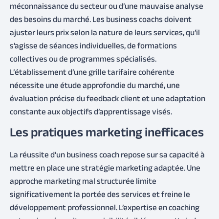
méconnaissance du secteur ou d’une mauvaise analyse
des besoins du marché. Les business coachs doivent
ajuster leurs prix selon la nature de leurs services, qu’il
s’agisse de séances individuelles, de formations
collectives ou de programmes spécialisés.
L’établissement d’une grille tarifaire cohérente
nécessite une étude approfondie du marché, une
évaluation précise du feedback client et une adaptation
constante aux objectifs d’apprentissage visés.
Les pratiques marketing inefficaces
La réussite d’un business coach repose sur sa capacité à
mettre en place une stratégie marketing adaptée. Une
approche marketing mal structurée limite
significativement la portée des services et freine le
développement professionnel. L’expertise en coaching