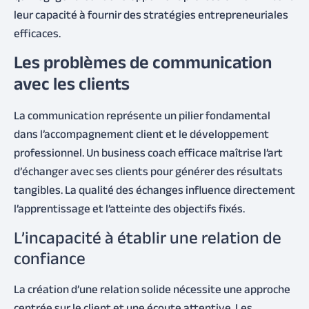
leur capacité à fournir des stratégies entrepreneuriales
efficaces.
Les problèmes de communication
avec les clients
La communication représente un pilier fondamental
dans l’accompagnement client et le développement
professionnel. Un business coach efficace maîtrise l’art
d’échanger avec ses clients pour générer des résultats
tangibles. La qualité des échanges influence directement
l’apprentissage et l’atteinte des objectifs fixés.
L’incapacité à établir une relation de
confiance
La création d’une relation solide nécessite une approche