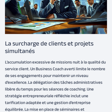
La surcharge de clients et projets
simultanés
L’accumulation excessive de missions nuit à la qualité du
service client. Un Business Coach averti limite le nombre
de ses engagements pour maintenir un niveau
d’excellence. La délégation des tâches administratives
libère du temps pour les séances de coaching. Une
stratégie entrepreneuriale réfléchie inclut une
tarification adaptée et une gestion d’entreprise
équilibrée. La mise en place de séminaires et