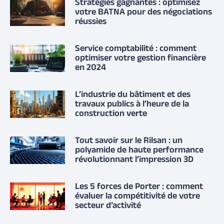
Stratégies gagnantes : optimisez
votre BATNA pour des négociations
réussies
Service comptabilité : comment
optimiser votre gestion financière
en 2024
L’industrie du bâtiment et des
travaux publics à l’heure de la
construction verte
Tout savoir sur le Rilsan : un
polyamide de haute performance
révolutionnant l’impression 3D
Les 5 forces de Porter : comment
évaluer la compétitivité de votre
secteur d’activité