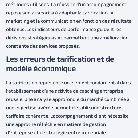
méthodes utilisées. La réussite d’un accompagnement
repose sur la capacité à adapter la tarification, le
marketing et la communication en fonction des résultats
obtenus. Les indicateurs de performance guident les
décisions stratégiques et permettent une amélioration
constante des services proposés.
Les erreurs de tarification et de
modèle économique
La tarification représente un élément fondamental dans
l’établissement d’une activité de coaching entreprise
réussie. Une analyse approfondie du marché combinée à
une expertise avérée permet d’établir une structure
tarifaire cohérente. L’accompagnement client nécessite
une approche réfléchie en matière de gestion
d’entreprise et de stratégie entrepreneuriale.