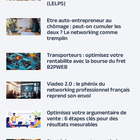
(LELPS)
Être auto-entrepreneur au
chômage : peut-on cumuler les
deux ? Le networking comme
tremplin
Transporteurs : optimisez votre
rentabilite avec la bourse du fret
B2PWEB
Viadeo 2.0 : le phénix du
networking professionnel français
reprend son envol
Optimisez votre argumentaire de
vente : 6 étapes clés pour des
résultats mesurables