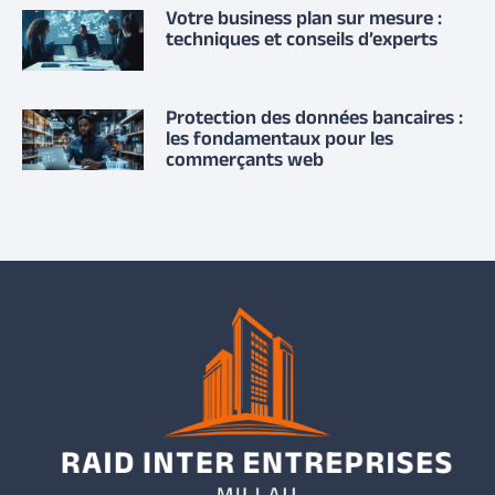
Votre business plan sur mesure :
techniques et conseils d’experts
Protection des données bancaires :
les fondamentaux pour les
commerçants web