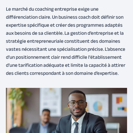
Le marché du coaching entreprise exige une
différenciation claire. Un business coach doit définir son
expertise spécifique et créer des programmes adaptés
aux besoins de sa clientèle. La gestion d’entreprise et la
stratégie entrepreneuriale constituent des domaines
vastes nécessitant une spécialisation précise. L’absence
d’un positionnement clair rend difficile l’établissement
d’une tarification adéquate et limite la capacité à attirer
des clients correspondant à son domaine d’expertise.