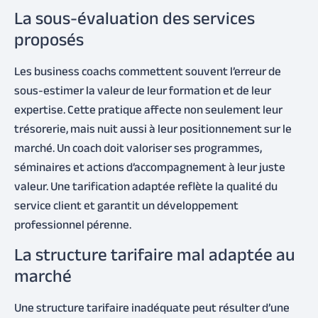
La sous-évaluation des services
proposés
Les business coachs commettent souvent l’erreur de
sous-estimer la valeur de leur formation et de leur
expertise. Cette pratique affecte non seulement leur
trésorerie, mais nuit aussi à leur positionnement sur le
marché. Un coach doit valoriser ses programmes,
séminaires et actions d’accompagnement à leur juste
valeur. Une tarification adaptée reflète la qualité du
service client et garantit un développement
professionnel pérenne.
La structure tarifaire mal adaptée au
marché
Une structure tarifaire inadéquate peut résulter d’une