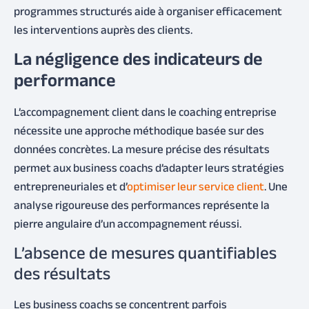
programmes structurés aide à organiser efficacement
les interventions auprès des clients.
La négligence des indicateurs de
performance
L’accompagnement client dans le coaching entreprise
nécessite une approche méthodique basée sur des
données concrètes. La mesure précise des résultats
permet aux business coachs d’adapter leurs stratégies
entrepreneuriales et d’
optimiser leur service client
. Une
analyse rigoureuse des performances représente la
pierre angulaire d’un accompagnement réussi.
L’absence de mesures quantifiables
des résultats
Les business coachs se concentrent parfois