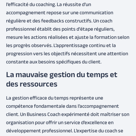
l’efficacité du coaching. La réussite d’un
accompagnement repose sur une communication
régulière et des feedbacks constructifs. Un coach
professionnel établit des points d’étape réguliers,
mesure les actions réalisées et ajuste la formation selon
les progrès observés. L’apprentissage continu et la
progression vers les objectifs nécessitent une attention
constante aux besoins spécifiques du client.
La mauvaise gestion du temps et
des ressources
La gestion efficace du temps représente une
compétence fondamentale dans l’accompagnement
client. Un Business Coach expérimenté doit maîtriser son
organisation pour offrir un service d’excellence en
développement professionnel. L’expertise du coach se