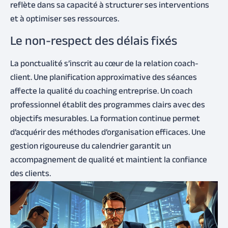
reflète dans sa capacité à structurer ses interventions
et à optimiser ses ressources.
Le non-respect des délais fixés
La ponctualité s’inscrit au cœur de la relation coach-
client. Une planification approximative des séances
affecte la qualité du coaching entreprise. Un coach
professionnel établit des programmes clairs avec des
objectifs mesurables. La formation continue permet
d’acquérir des méthodes d’organisation efficaces. Une
gestion rigoureuse du calendrier garantit un
accompagnement de qualité et maintient la confiance
des clients.