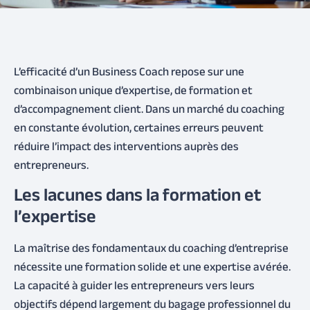
L’efficacité d’un Business Coach repose sur une
combinaison unique d’expertise, de formation et
d’accompagnement client. Dans un marché du coaching
en constante évolution, certaines erreurs peuvent
réduire l’impact des interventions auprès des
entrepreneurs.
Les lacunes dans la formation et
l’expertise
La maîtrise des fondamentaux du coaching d’entreprise
nécessite une formation solide et une expertise avérée.
La capacité à guider les entrepreneurs vers leurs
objectifs dépend largement du bagage professionnel du