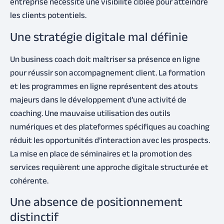
entreprise nécessite une visibilité ciblée pour atteindre
les clients potentiels.
Une stratégie digitale mal définie
Un business coach doit maîtriser sa présence en ligne
pour réussir son accompagnement client. La formation
et les programmes en ligne représentent des atouts
majeurs dans le développement d’une activité de
coaching. Une mauvaise utilisation des outils
numériques et des plateformes spécifiques au coaching
réduit les opportunités d’interaction avec les prospects.
La mise en place de séminaires et la promotion des
services requièrent une approche digitale structurée et
cohérente.
Une absence de positionnement
distinctif