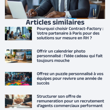
Articles similaires
Pourquoi choisir Contract-Factory :
Votre partenaire à Paris pour des
solutions sur mesure en RH ?
Offrir un calendrier photo
personnalisé : l’idée cadeau qui fait
toujours mouche
Offrez un puzzle personnalisé à vos
équipes pour revivre une année de
succès
Structurer son offre de
remuneration pour un recrutement
d’agents commerciaux performant