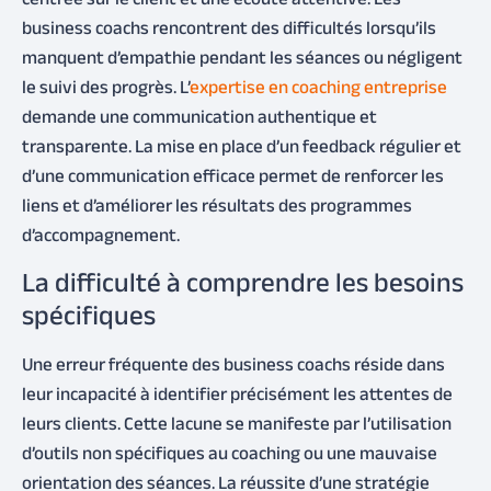
centrée sur le client et une écoute attentive. Les
business coachs rencontrent des difficultés lorsqu’ils
manquent d’empathie pendant les séances ou négligent
le suivi des progrès. L’
expertise en coaching entreprise
demande une communication authentique et
transparente. La mise en place d’un feedback régulier et
d’une communication efficace permet de renforcer les
liens et d’améliorer les résultats des programmes
d’accompagnement.
La difficulté à comprendre les besoins
spécifiques
Une erreur fréquente des business coachs réside dans
leur incapacité à identifier précisément les attentes de
leurs clients. Cette lacune se manifeste par l’utilisation
d’outils non spécifiques au coaching ou une mauvaise
orientation des séances. La réussite d’une stratégie