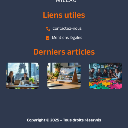
Liens utiles
Contactez-nous
Mentions légales
Derniers articles
Copyright © 2025 – Tous droits réservés