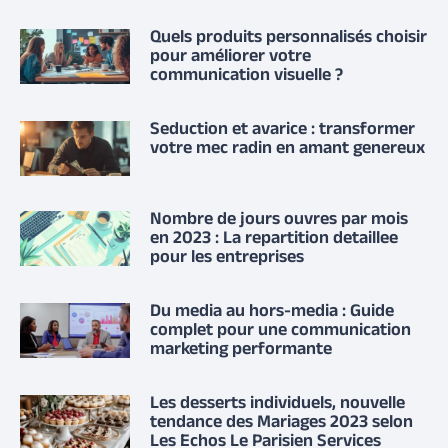
Quels produits personnalisés choisir
pour améliorer votre
communication visuelle ?
Seduction et avarice : transformer
votre mec radin en amant genereux
Nombre de jours ouvres par mois
en 2023 : La repartition detaillee
pour les entreprises
Du media au hors-media : Guide
complet pour une communication
marketing performante
Les desserts individuels, nouvelle
tendance des Mariages 2023 selon
Les Echos Le Parisien Services