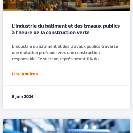
L’industrie du bâtiment et des travaux publics
à l’heure de la construction verte
L'industrie du bâtiment et des travaux publics traverse
une mutation profonde vers une construction
responsable. Ce secteur, représentant 11% du
Lire la suite »
6 juin 2024