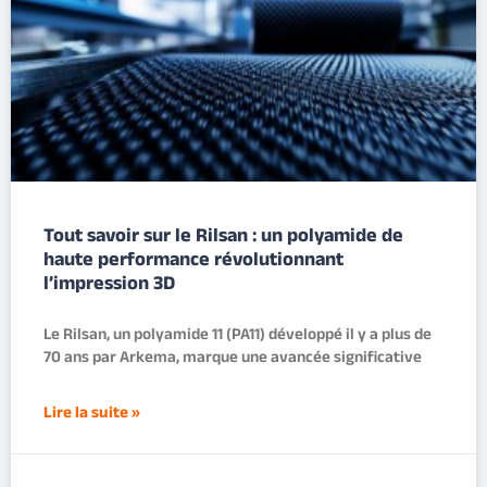
Tout savoir sur le Rilsan : un polyamide de
haute performance révolutionnant
l’impression 3D
Le Rilsan, un polyamide 11 (PA11) développé il y a plus de
70 ans par Arkema, marque une avancée significative
Lire la suite »