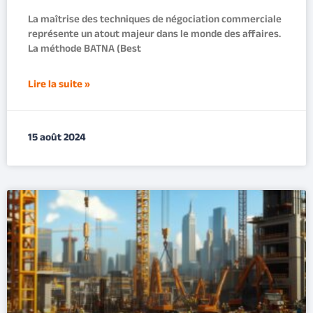
La maîtrise des techniques de négociation commerciale
représente un atout majeur dans le monde des affaires.
La méthode BATNA (Best
Lire la suite »
15 août 2024