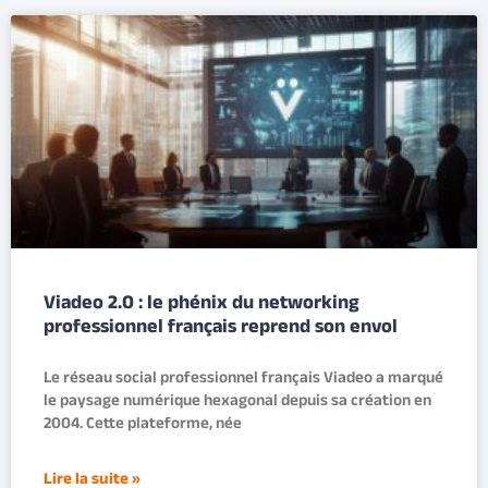
Viadeo 2.0 : le phénix du networking
professionnel français reprend son envol
Le réseau social professionnel français Viadeo a marqué
le paysage numérique hexagonal depuis sa création en
2004. Cette plateforme, née
Lire la suite »