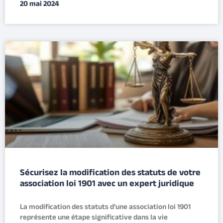
20 mai 2024
Sécurisez la modification des statuts de votre
association loi 1901 avec un expert juridique
La modification des statuts d'une association loi 1901
représente une étape significative dans la vie