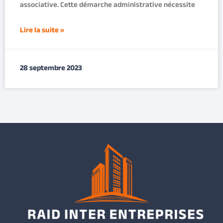
associative. Cette démarche administrative nécessite
Lire la suite »
28 septembre 2023