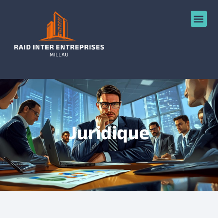
Juridique