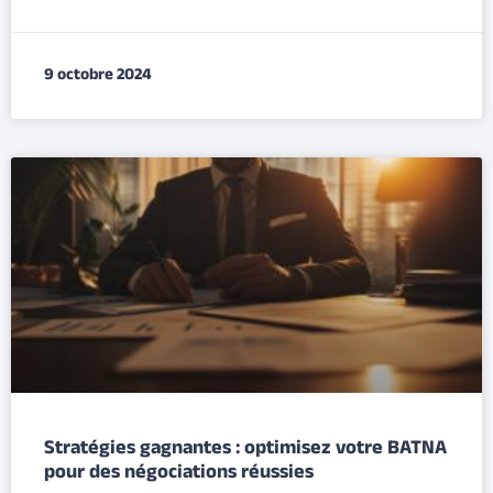
9 octobre 2024
Stratégies gagnantes : optimisez votre BATNA
pour des négociations réussies