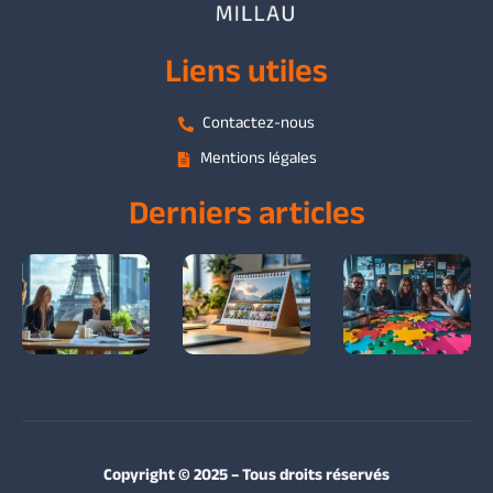
Liens utiles
Contactez-nous
Mentions légales
Derniers articles
Copyright © 2025 – Tous droits réservés